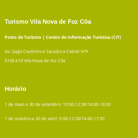
Turismo Vila Nova de Foz Côa
Posto de Turismo | Centro de Informação Turística (CIT)
Av. Gago Coutinho e Sacadura Cabral Nº9
5150-610 Vila Nova de Foz Côa
Horário
1 de maio a 30 de setembro: 10:00-12:30/14:00-18:30
1 de outubro a 30 de abril: 9:00-12:30/14:00-17:30